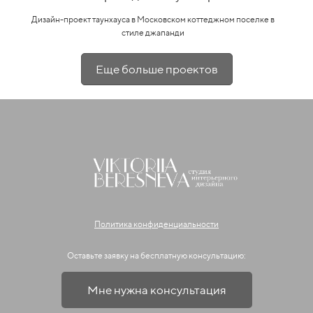
Дизайн-проект таунхауса в Московском коттеджном поселке в
стиле джапанди
Еще больше проектов
Политика конфиденциальности
Оставьте заявку на бесплатную консультацию:
Мне нужна консультация