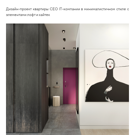
Дизайн-проект квартиры CEO IT-компании в минималистичном стиле с
элементами лофт и хайтек