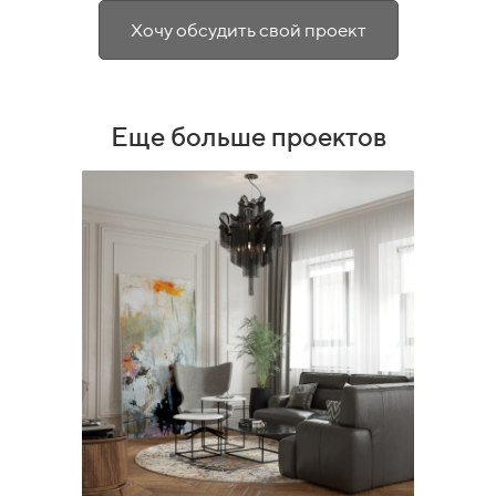
Хочу обсудить свой проект
Еще больше проектов