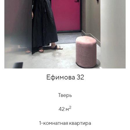
Ефимова 32
Тверь
2
42 м
1-комнатная квартира