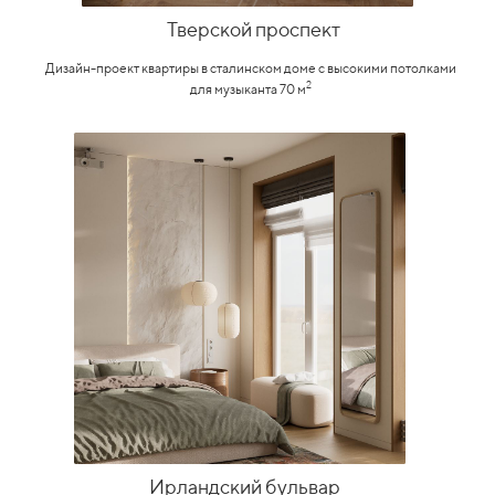
Тверской проспект
Дизайн-проект квартиры в сталинском доме с высокими потолками
2
для музыканта 70 м
Ирландский бульвар