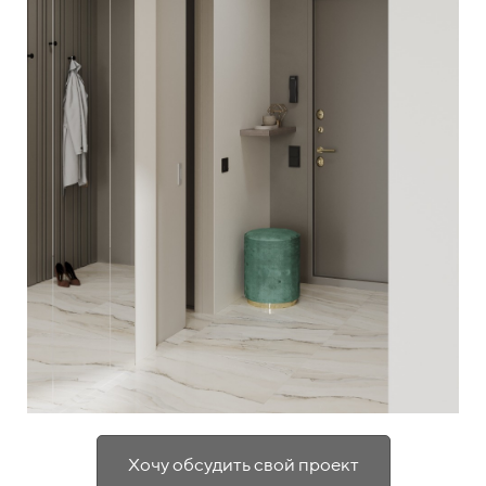
Хочу обсудить свой проект