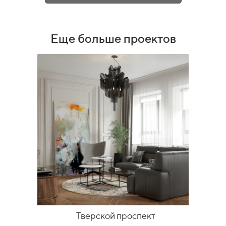
Еще больше проектов
Тверской проспект