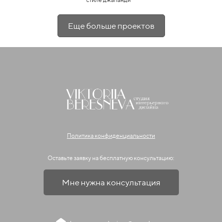
Еще больше проектов
Политика конфиденциальности
Оставьте заявку на бесплатную консультацию:
Мне нужна консультация