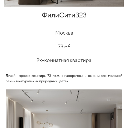
ФилиСити323
Москва
2
73 м
2х-комнатная квартира
Дизайн-проект квартиры 73 кв.м. с панорамными окнами для молодой
семьи в натуральных природных цветах.